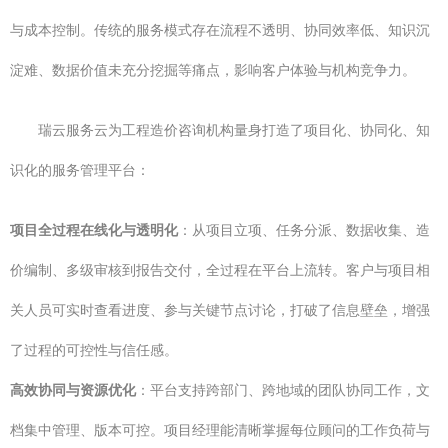
与成本控制。传统的服务模式存在流程不透明、协同效率低、知识沉
淀难、数据价值未充分挖掘等痛点，影响客户体验与机构竞争力。
瑞云服务云为工程造价咨询机构量身打造了项目化、协同化、知
识化的服务管理平台：
项目全过程在线化与透明化
：从项目立项、任务分派、数据收集、造
价编制、多级审核到报告交付，全过程在平台上流转。客户与项目相
关人员可实时查看进度、参与关键节点讨论，打破了信息壁垒，增强
了过程的可控性与信任感。
高效协同与资源优化
：平台支持跨部门、跨地域的团队协同工作，文
档集中管理、版本可控。项目经理能清晰掌握每位顾问的工作负荷与