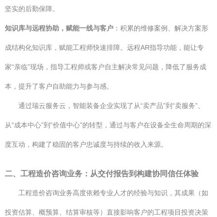
坚实的后勤保障。
知识库与远程协助，赋能一线与客户
：积累的维修案例、解决方案形
成结构化知识库，赋能工程师快速排障。远程AR指导功能，能让专
家“亲临”现场，指导工程师或客户自主解决常见问题，降低了服务成
本，提升了客户自助能力与参与感。
通过瑞云服务云，智能装备企业实现了从“卖产品”到“卖服务”、
从“成本中心”到“价值中心”的转型，通过与客户在设备全生命周期的深
度互动，构建了稳固的客户忠诚度与持续的收入来源。
二、工程造价咨询业务：从交付报告到构建协同信任体验
工程造价咨询业务高度依赖专业人才的经验与知识，其成果（如
投资估算、概预算、结算审核等）直接影响客户的工程项目投资决策