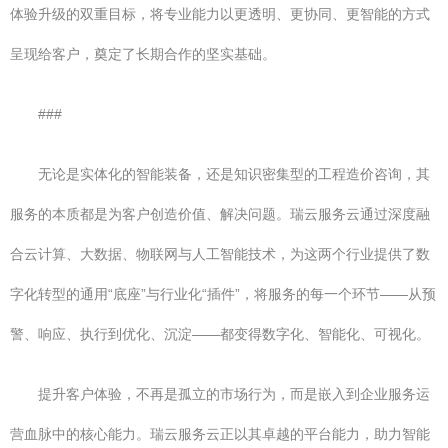
体验升级的双重目标，将专业能力以更透明、更协同、更智能的方式
呈现给客户，奠定了长期合作的坚实基础。
###
无论是实体化的智能装备，还是知识密集型的工程造价咨询，其
服务的本质都是为客户创造价值、解决问题。瑞云服务云通过深度融
合云计算、大数据、物联网与人工智能技术，为这两个行业提供了数
字化转型的通用“底座”与行业化“插件”，将服务的每一个环节——从预
警、响应、执行到优化、沉淀——都变得数字化、智能化、可视化。
提升客户体验，不再是孤立的市场行为，而是嵌入到企业服务运
营血脉中的核心能力。瑞云服务云正以其卓越的平台能力，助力智能