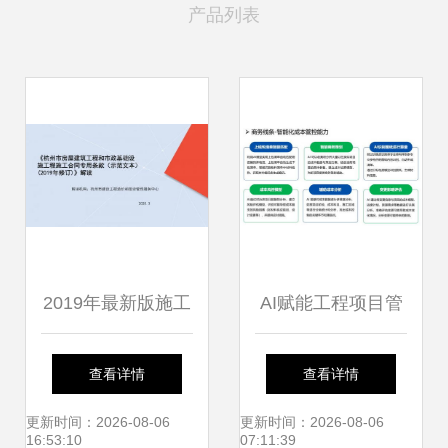
产品列表
2019年最新版施工
AI赋能工程项目管
合同专用条款修订
理 第十九届信息化
查看详情
查看详情
解析 工程造价咨询
发展大会上益企联
更新时间：2026-08-06
更新时间：2026-08-06
16:53:10
07:11:39