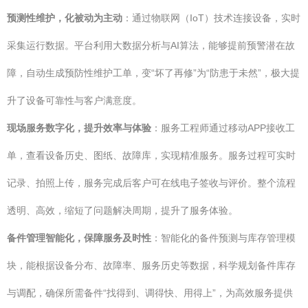
预测性维护，化被动为主动
：通过物联网（IoT）技术连接设备，实时
采集运行数据。平台利用大数据分析与AI算法，能够提前预警潜在故
障，自动生成预防性维护工单，变“坏了再修”为“防患于未然”，极大提
升了设备可靠性与客户满意度。
现场服务数字化，提升效率与体验
：服务工程师通过移动APP接收工
单，查看设备历史、图纸、故障库，实现精准服务。服务过程可实时
记录、拍照上传，服务完成后客户可在线电子签收与评价。整个流程
透明、高效，缩短了问题解决周期，提升了服务体验。
备件管理智能化，保障服务及时性
：智能化的备件预测与库存管理模
块，能根据设备分布、故障率、服务历史等数据，科学规划备件库存
与调配，确保所需备件“找得到、调得快、用得上”，为高效服务提供