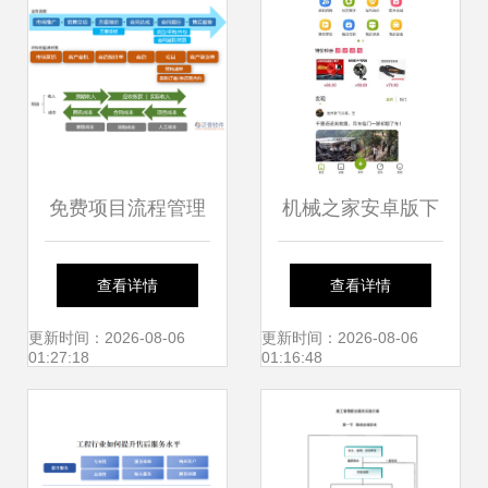
服务
免费项目流程管理
机械之家安卓版下
系统在工程造价咨
载 高效工程管理服
查看详情
查看详情
询业务中的应用与
务的新选择
更新时间：2026-08-06
更新时间：2026-08-06
01:27:18
01:16:48
实践