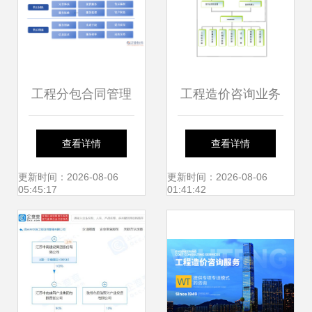
工程分包合同管理
工程造价咨询业务
软件与工程管理服
中的施工管理配合
查看详情
查看详情
务的深度整合策略
服务实施方案
更新时间：2026-08-06
更新时间：2026-08-06
05:45:17
01:41:42