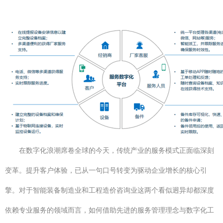
在数字化浪潮席卷全球的今天，传统产业的服务模式正面临深刻
变革。提升客户体验，已从一句口号转变为驱动企业增长的核心引
擎。对于智能装备制造业和工程造价咨询业这两个看似迥异却都深度
依赖专业服务的领域而言，如何借助先进的服务管理理念与数字化工