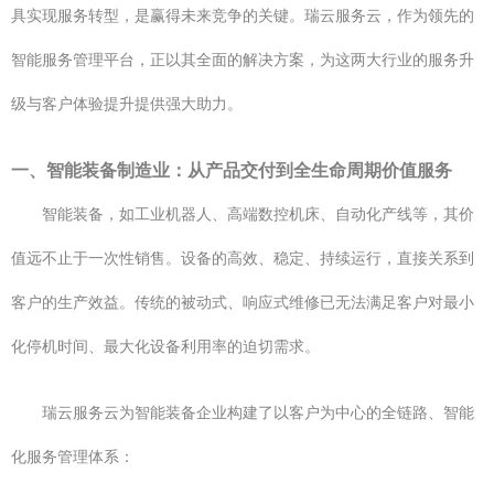
具实现服务转型，是赢得未来竞争的关键。瑞云服务云，作为领先的
智能服务管理平台，正以其全面的解决方案，为这两大行业的服务升
级与客户体验提升提供强大助力。
一、智能装备制造业：从产品交付到全生命周期价值服务
智能装备，如工业机器人、高端数控机床、自动化产线等，其价
值远不止于一次性销售。设备的高效、稳定、持续运行，直接关系到
客户的生产效益。传统的被动式、响应式维修已无法满足客户对最小
化停机时间、最大化设备利用率的迫切需求。
瑞云服务云为智能装备企业构建了以客户为中心的全链路、智能
化服务管理体系：