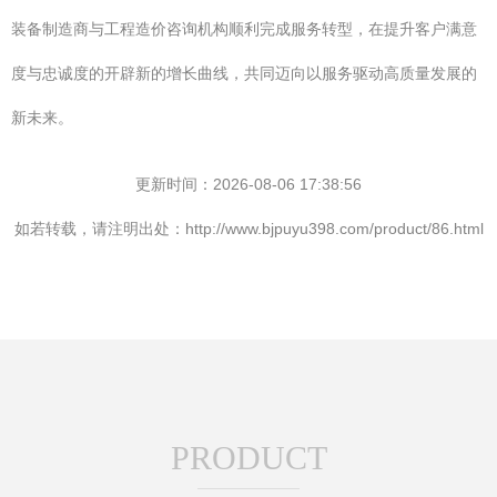
装备制造商与工程造价咨询机构顺利完成服务转型，在提升客户满意
度与忠诚度的开辟新的增长曲线，共同迈向以服务驱动高质量发展的
新未来。
更新时间：2026-08-06 17:38:56
如若转载，请注明出处：http://www.bjpuyu398.com/product/86.html
PRODUCT