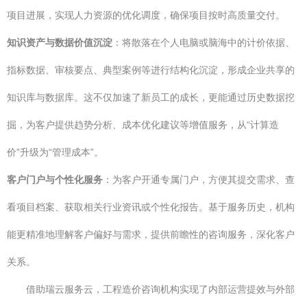
项目进展，实现人力资源的优化调度，确保项目按时高质量交付。
知识资产与数据价值沉淀
：将散落在个人电脑或脑海中的计价依据、
指标数据、审核要点、典型案例等进行结构化沉淀，形成企业共享的
知识库与数据库。这不仅加速了新员工的成长，更能通过历史数据挖
掘，为客户提供趋势分析、成本优化建议等增值服务，从“计算造
价”升级为“管理成本”。
客户门户与个性化服务
：为客户开通专属门户，方便其提交需求、查
看项目档案、获取相关行业资讯或个性化报告。基于服务历史，机构
能更精准地理解客户偏好与需求，提供前瞻性的咨询服务，深化客户
关系。
借助瑞云服务云，工程造价咨询机构实现了内部运营提效与外部