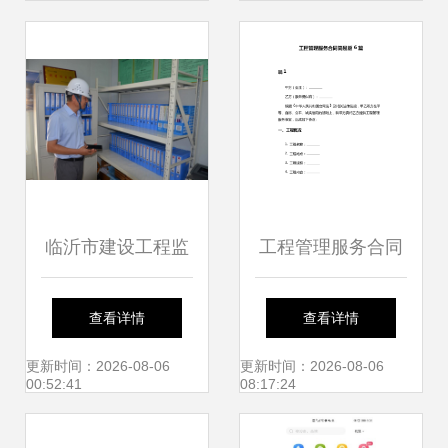
业务的关键影响
新品亮相，重塑工
程造价咨询新业态
临沂市建设工程监
工程管理服务合同
理咨询转型升级初
与工程造价咨询业
查看详情
查看详情
见成效 全面迎接发
务的协同应用指南
更新时间：2026-08-06
更新时间：2026-08-06
00:52:41
08:17:24
展新机遇 工程管理