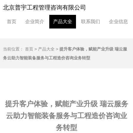
北京普宇工程管理咨询有限公司
首页
企业简介
产品大全
联系我们
企业信息
当前位置：
首页
>
产品大全
>
提升客户体验，赋能产业升级 瑞云服
务云助力智能装备服务与工程造价咨询业务转型
提升客户体验，赋能产业升级 瑞云服务
云助力智能装备服务与工程造价咨询业
务转型