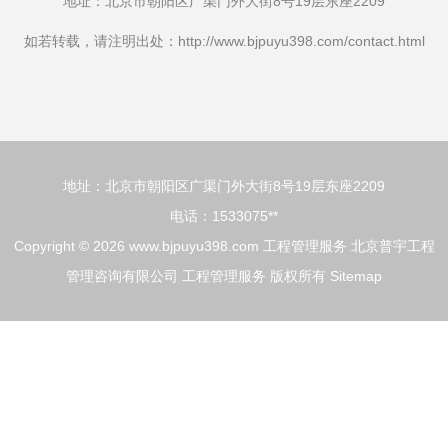
地址：北京市朝阳区广渠门外大街8号19层东座2209
如若转载，请注明出处：http://www.bjpuyu398.com/contact.html
地址：北京市朝阳区广渠门外大街8号19层东座2209
电话：1533075**
Copyright © 2026
www.bjpuyu398.com
工程管理服务
北京普宇工程
管理咨询有限公司
工程管理服务
版权所有
Sitemap