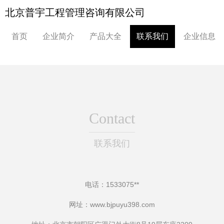
北京普宇工程管理咨询有限公司
首页
企业简介
产品大全
联系我们
企业信息
Contact
联系我们
电话：1533075**
网址：
www.bjpuyu398.com