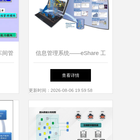
车间管
信息管理系统——eShare 工
优化实
程造价咨询业务的价值与实践
查看详情
更新时间：2026-08-06 19:59:58