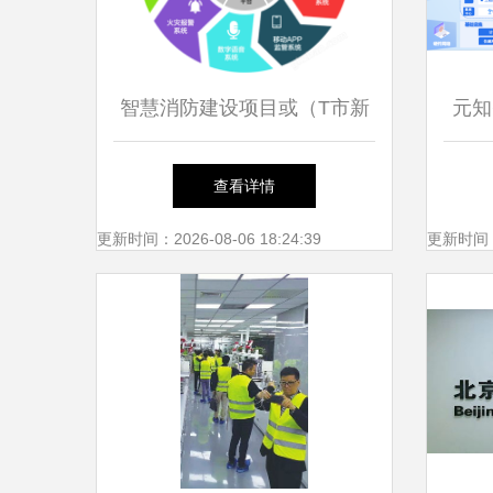
智慧消防建设项目或（T市新
元知
开发区）物联网消防远程监控
小工
查看详情
系统工程造价咨询业务分析
工程
更新时间：2026-08-06 18:24:39
更新时间：20