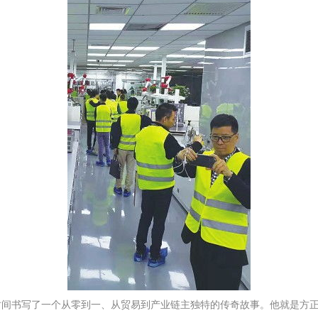
间书写了一个从零到一、从贸易到产业链主独特的传奇故事。他就是方正