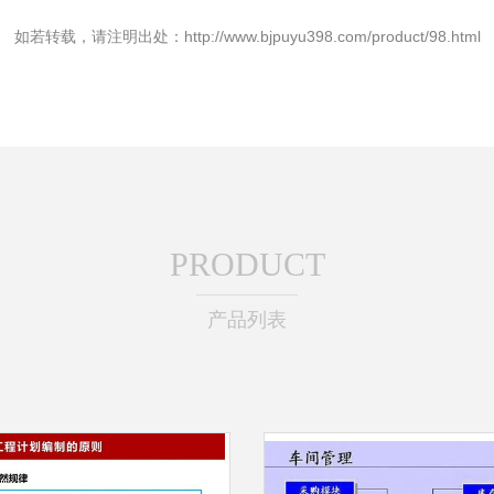
如若转载，请注明出处：http://www.bjpuyu398.com/product/98.html
PRODUCT
产品列表