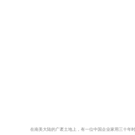
在南美大陆的广袤土地上，有一位中国企业家用三十年时