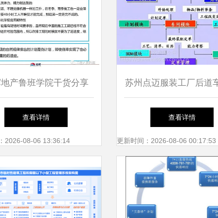
辉地产鲁班学院干货分享
苏州点迈服装工厂后道
高效推进工程计划管理？
理系统工程管理与服务
查看详情
查看详情
内含福利大揭秘
践
26-08-06 13:36:14
更新时间：2026-08-06 00:17:53