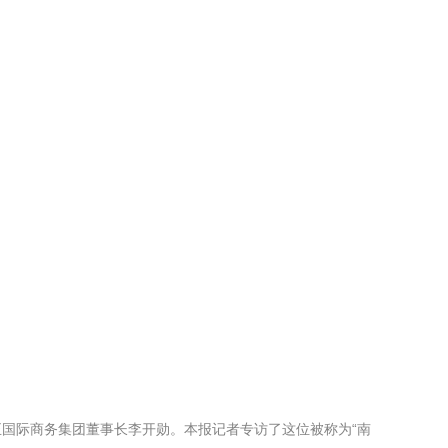
国际商务集团董事长李开勋。本报记者专访了这位被称为“南