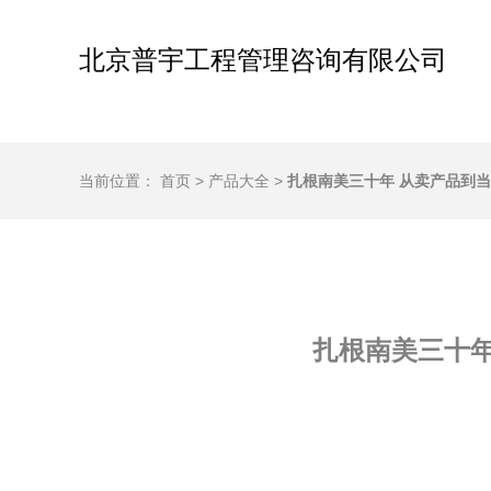
北京普宇工程管理咨询有限公司
当前位置：
首页
>
产品大全
>
扎根南美三十年 从卖产品到
扎根南美三十