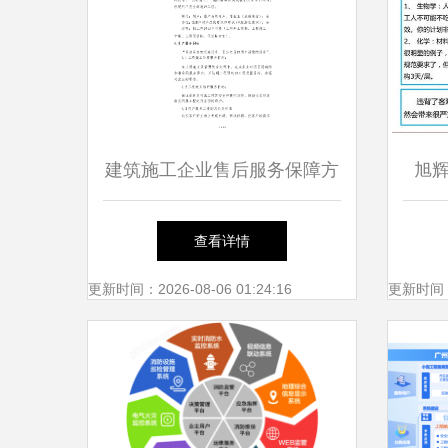
建筑施工企业售后服务保障方
旭
案——工程管理服务
如何
查看详情
更新时间：2026-08-06 01:24:16
更新时间：20